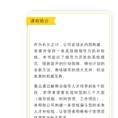
课程简介
作为长久之计，公司必须从内部构建、
发展并保持一条高技能领导力的补给
线。本书提出了领导力开发的系统模
式、绩效提升的行动指南、继任计划的
全新方法、教练辅导的强大支持、职业
发展的权威宝典。
重点通过解释在领导人才培养的各个阶
段，管理者需要实现转型的三个方面
（领导技能、时间管理、工作理念），
来帮助公司构建一条管线漏斗型的未来
人才补给线，让管理者明晰每个管理层
级需要的能力要求。