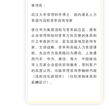
蒋伟良：
武汉大学管理科学博士、国内著名人力
资源与流程变革咨询专家
曾任华为集团流程与变革副总监，拥有
企业管理和组织变革方向完整的体系和
行之有效的方法，是实战落地型咨询专
家。主讲战略、变革和高端人力资源课
程。先后作为首席顾问为腾讯、上海通
用汽车、华为、康佳、海大、中国移动
等上百家企业提供咨询服务，受到客户
的高度认同。出版管理咨询界畅销书籍
《流程优化跟我学》《任职资格体系和
薪酬设计》。