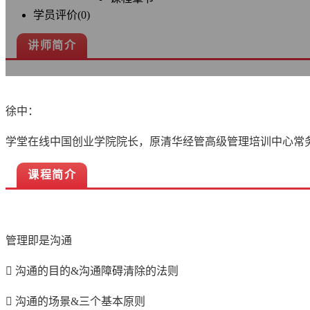
学员评价(0)
讲师简介
徐中：
学堂在线中国创业学院院长，原清华经管高级管理培训中心常
课程简介
管理即是沟通
 沟通的目的&沟通障碍清除的法则
 沟通的场景&三个基本原则