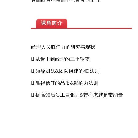
课程简介
经理人员胜任力的研究与现状
 从骨干到经理的三个转变
 领导团队&团队组建的4D法则
 赢得信任的品质&影响力法则
 提高90后员工自驱力&带心态就是带能量